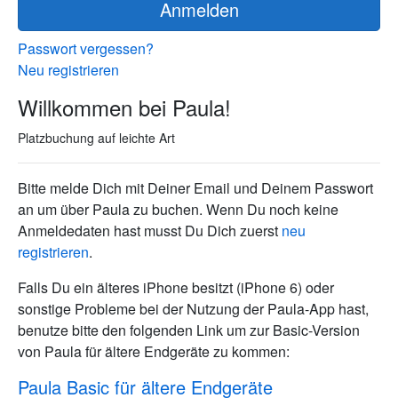
Anmelden
Passwort vergessen?
Neu registrieren
Willkommen bei Paula!
Platzbuchung auf leichte Art
Bitte melde Dich mit Deiner Email und Deinem Passwort
an um über Paula zu buchen. Wenn Du noch keine
Anmeldedaten hast musst Du Dich zuerst
neu
registrieren
.
Falls Du ein älteres iPhone besitzt (iPhone 6) oder
sonstige Probleme bei der Nutzung der Paula-App hast,
benutze bitte den folgenden Link um zur Basic-Version
von Paula für ältere Endgeräte zu kommen:
Paula Basic für ältere Endgeräte