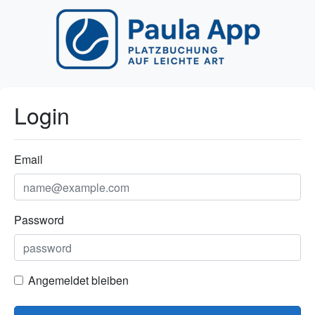
Login
Email
Password
Angemeldet bleiben